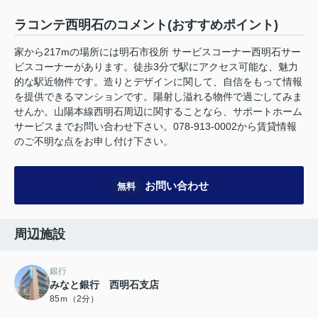
ラコンテ西明石のコメント(おすすめポイント)
家から217mの場所には明石市役所 サービスコーナー西明石サー
ビスコーナーがあります。徒歩3分で駅にアクセス可能な、魅力
的な駅近物件です。造りとデザインに関して、自信をもって情報
を提供できるマンションです。陽射し溢れる物件で過ごしてみま
せんか。山陽本線西明石周辺に関することなら、サポートホーム
サービスまでお問い合わせ下さい。078-913-0002から賃貸情報
のご不明な点をお申し付け下さい。
お問い合わせ
無料
周辺施設
銀行
みなと銀行 西明石支店
85ｍ（2分）