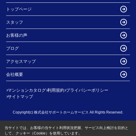
トップページ
スタッフ
お客様の声
ブログ
アクセスマップ
会社概要
マンションカタログ
利用規約
プライバシーポリシー
サイトマップ
Copyright(c) 株式会社サポートホームサービス All Rights Reserved.
当サイトでは、お客様の当サイト利用状況把握、サービス向上検討を目的と
して、クッキー（Cookie）を使用しています。