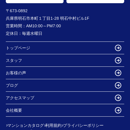
〒673-0892
兵庫県明石市本町１丁目1-28 明石中村ビル1F
営業時間：
AM10:00～PM7:00
定休日：
毎週水曜日
トップページ
スタッフ
お客様の声
ブログ
アクセスマップ
会社概要
マンションカタログ
利用規約
プライバシーポリシー