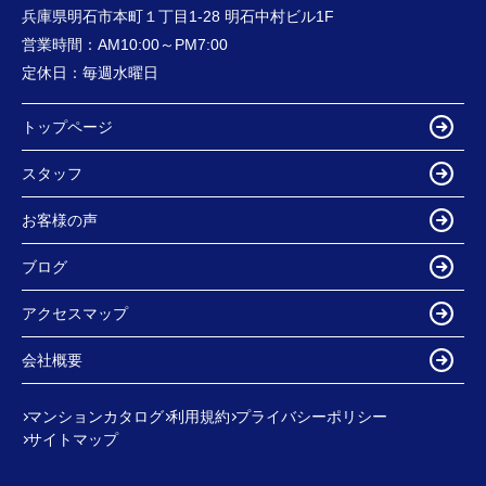
兵庫県明石市本町１丁目1-28 明石中村ビル1F
営業時間：
AM10:00～PM7:00
定休日：
毎週水曜日
トップページ
スタッフ
お客様の声
ブログ
アクセスマップ
会社概要
マンションカタログ
利用規約
プライバシーポリシー
サイトマップ