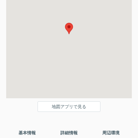
地図アプリで見る
基本情報
詳細情報
周辺環境