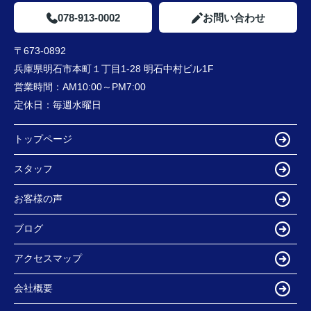
078-913-0002
お問い合わせ
〒673-0892
兵庫県明石市本町１丁目1-28 明石中村ビル1F
営業時間：
AM10:00～PM7:00
定休日：
毎週水曜日
トップページ
スタッフ
お客様の声
ブログ
アクセスマップ
会社概要