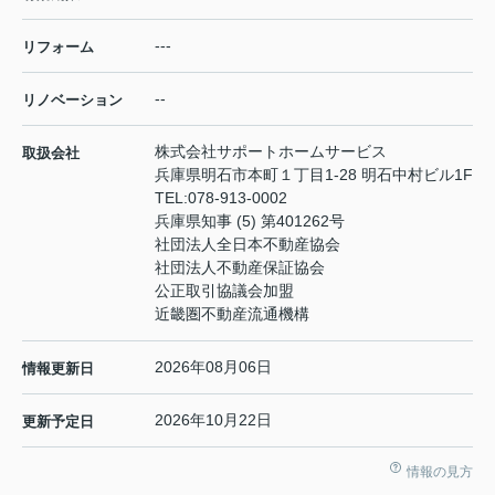
---
リフォーム
--
リノベーション
株式会社サポートホームサービス
取扱会社
兵庫県明石市本町１丁目1-28 明石中村ビル1F
TEL:
078-913-0002
兵庫県知事 (5) 第401262号
社団法人全日本不動産協会
社団法人不動産保証協会
公正取引協議会加盟
近畿圏不動産流通機構
2026年08月06日
情報更新日
2026年10月22日
更新予定日
情報の見方