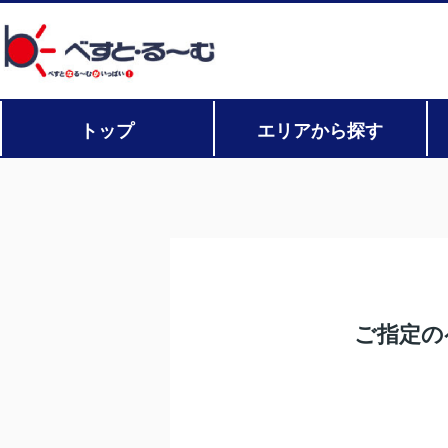
トップ
エリアから探す
ご指定の