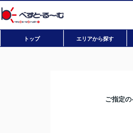
トップ
エリアから探す
ご指定の