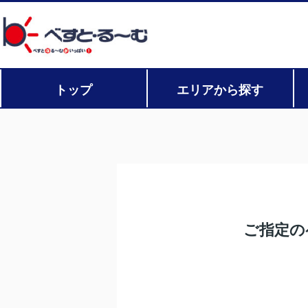
トップ
エリアから探す
ご指定の