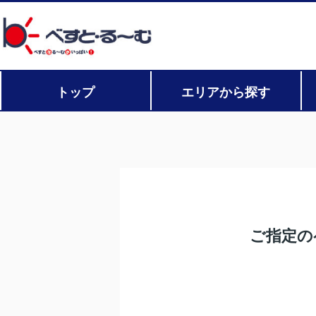
トップ
エリアから探す
ご指定の