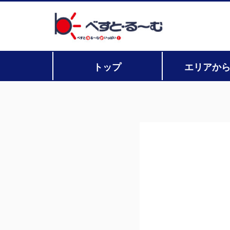
トップ
エリアか