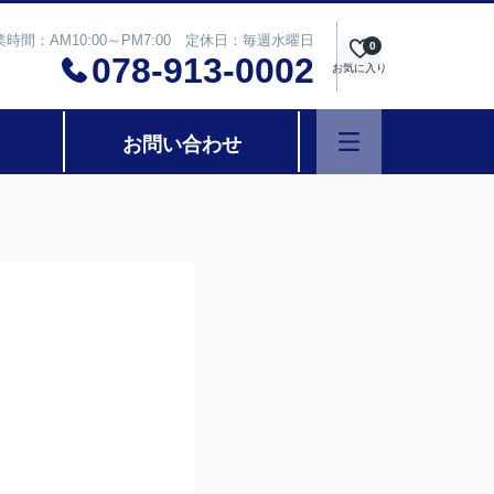
業時間：AM10:00～PM7:00 定休日：毎週水曜日
0
078-913-0002
お気に入り
お問い合わせ