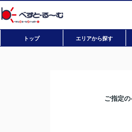
トップ
エリアから探す
ご指定の