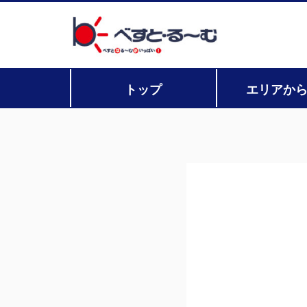
トップ
エリアか